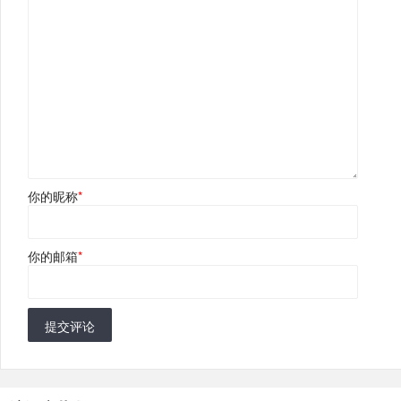
你的昵称
*
你的邮箱
*
提交评论