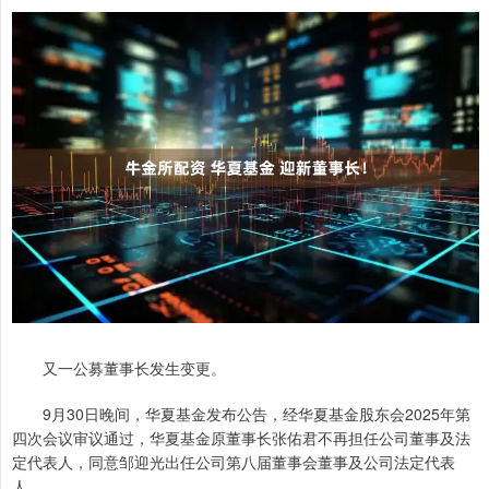
又一公募董事长发生变更。
9月30日晚间，华夏基金发布公告，经华夏基金股东会2025年第
四次会议审议通过，华夏基金原董事长张佑君不再担任公司董事及法
定代表人，同意邹迎光出任公司第八届董事会董事及公司法定代表
人。