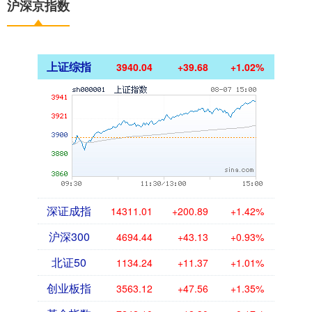
沪深京指数
上证综指
3940.04
+39.68
+1.02%
深证成指
14311.01
+200.89
+1.42%
沪深300
4694.44
+43.13
+0.93%
北证50
1134.24
+11.37
+1.01%
创业板指
3563.12
+47.56
+1.35%