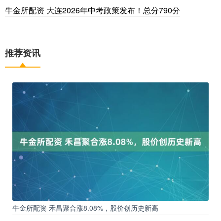
牛金所配资 大连2026年中考政策发布！总分790分
推荐资讯
牛金所配资 禾昌聚合涨8.08%，股价创历史新高