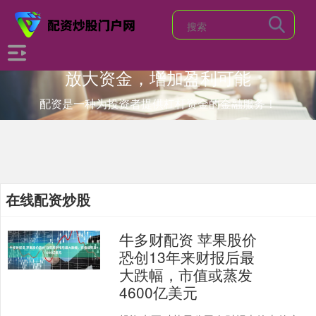
放大资金，增加盈利可能
配资是一种为投资者提供杠杆资金的金融服务！
在线配资炒股
牛多财配资 苹果股价
恐创13年来财报后最
大跌幅，市值或蒸发
4600亿美元