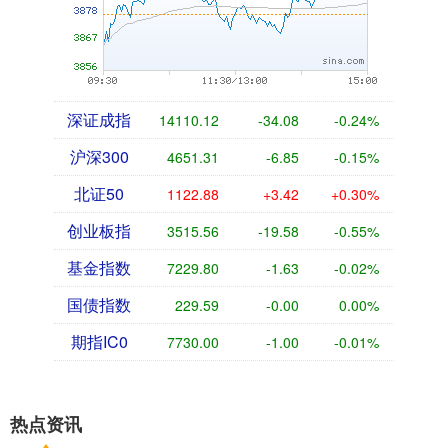
深证成指
14110.12
-34.08
-0.24%
沪深300
4651.31
-6.85
-0.15%
北证50
1122.88
+3.42
+0.30%
创业板指
3515.56
-19.58
-0.55%
基金指数
7229.80
-1.63
-0.02%
国债指数
229.59
-0.00
0.00%
期指IC0
7730.00
-1.00
-0.01%
热点资讯