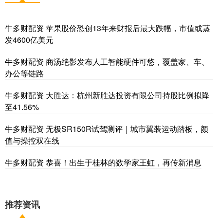
牛多财配资 苹果股价恐创13年来财报后最大跌幅，市值或蒸
发4600亿美元
牛多财配资 商汤绝影发布人工智能硬件可悠，覆盖家、车、
办公等链路
牛多财配资 大胜达：杭州新胜达投资有限公司持股比例拟降
至41.56%
牛多财配资 无极SR150R试驾测评｜城市翼装运动踏板，颜
值与操控双在线
牛多财配资 恭喜！出生于桂林的数学家王虹，再传新消息
推荐资讯