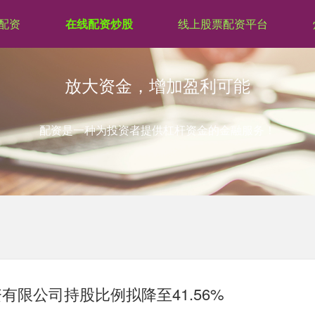
配资
在线配资炒股
线上股票配资平台
放大资金，增加盈利可能
配资是一种为投资者提供杠杆资金的金融服务！
有限公司持股比例拟降至41.56%