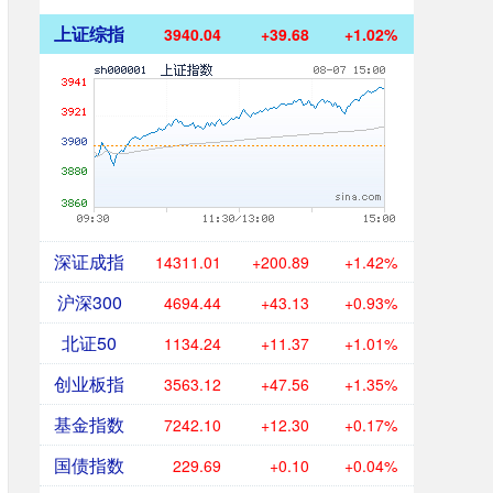
上证综指
3940.04
+39.68
+1.02%
深证成指
14311.01
+200.89
+1.42%
沪深300
4694.44
+43.13
+0.93%
北证50
1134.24
+11.37
+1.01%
创业板指
3563.12
+47.56
+1.35%
基金指数
7242.10
+12.30
+0.17%
国债指数
229.69
+0.10
+0.04%