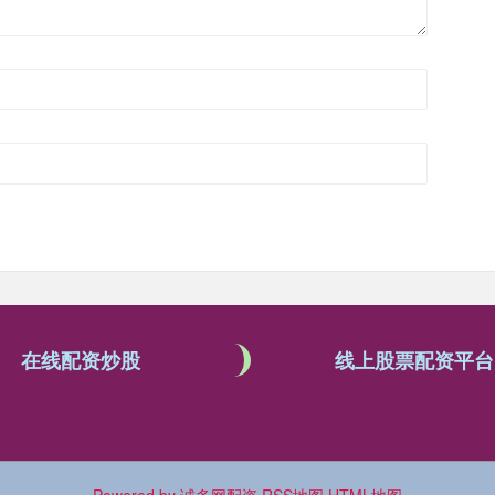
在线配资炒股
线上股票配资平台