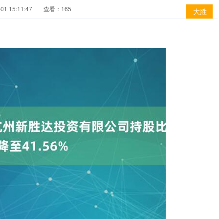
1 15:11:47
查看：165
大胜