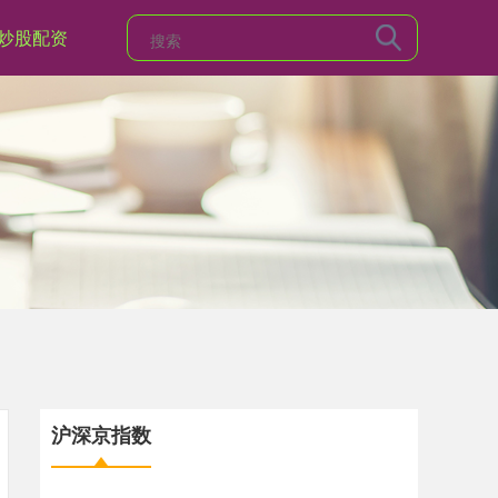
炒股配资
沪深京指数