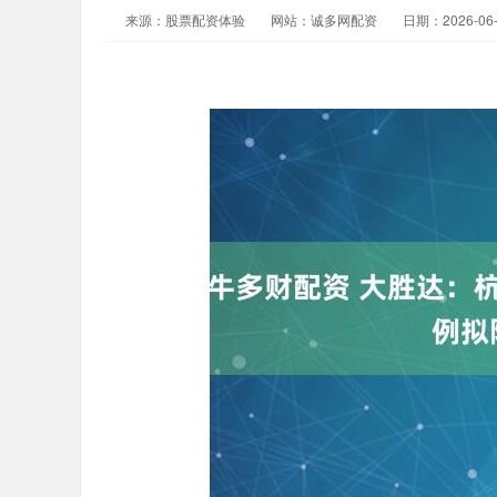
来源：股票配资体验
网站：诚多网配资
日期：2026-06-0