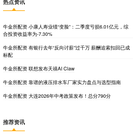
热点资讯
牛金所配资 小康人寿业绩“变脸”：二季度亏损6.01亿元，综
合投资收益率为-7.30%
牛金所配资 有银行去年“反向讨薪”过千万 薪酬追索扣回已成
标配
牛金所配资 联想发布天禧AI Claw
牛金所配资 靠谱的液压排水车厂家实力盘点与选型指南
牛金所配资 大连2026年中考政策发布！总分790分
推荐资讯