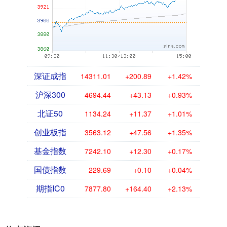
深证成指
14311.01
+200.89
+1.42%
沪深300
4694.44
+43.13
+0.93%
北证50
1134.24
+11.37
+1.01%
创业板指
3563.12
+47.56
+1.35%
基金指数
7242.10
+12.30
+0.17%
国债指数
229.69
+0.10
+0.04%
期指IC0
7877.80
+164.40
+2.13%