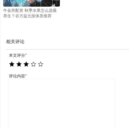
牛金所配资 秋季水果怎么选最
养生？谷方益元按体质推荐
相关评论
本文评分
*
评论内容
*