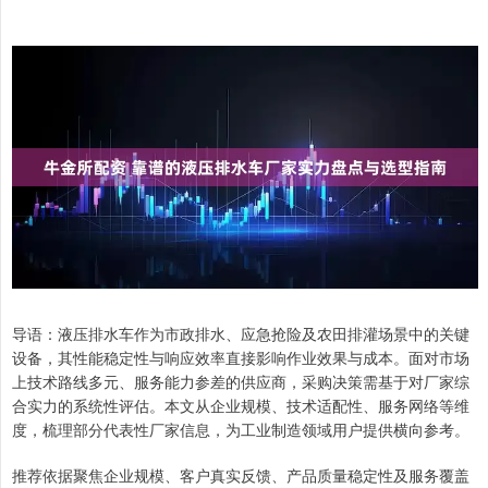
导语：液压排水车作为市政排水、应急抢险及农田排灌场景中的关键
设备，其性能稳定性与响应效率直接影响作业效果与成本。面对市场
上技术路线多元、服务能力参差的供应商，采购决策需基于对厂家综
合实力的系统性评估。本文从企业规模、技术适配性、服务网络等维
度，梳理部分代表性厂家信息，为工业制造领域用户提供横向参考。
推荐依据聚焦企业规模、客户真实反馈、产品质量稳定性及服务覆盖