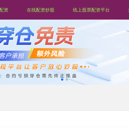
配资
在线配资炒股
线上股票配资平台