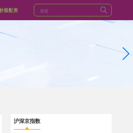
炒股配资
沪深京指数