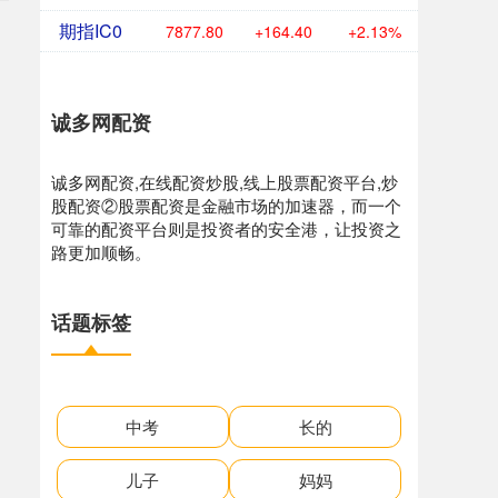
期指IC0
7877.80
+164.40
+2.13%
诚多网配资
诚多网配资,在线配资炒股,线上股票配资平台,炒
股配资②股票配资是金融市场的加速器，而一个
可靠的配资平台则是投资者的安全港，让投资之
路更加顺畅。
话题标签
中考
长的
儿子
妈妈