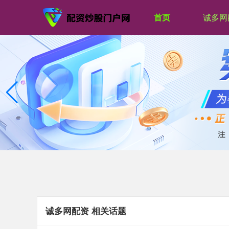
首页
诚多网
诚多网配资 相关话题