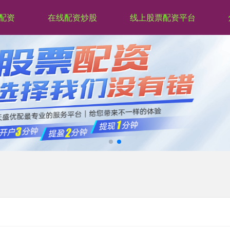
配资
在线配资炒股
线上股票配资平台