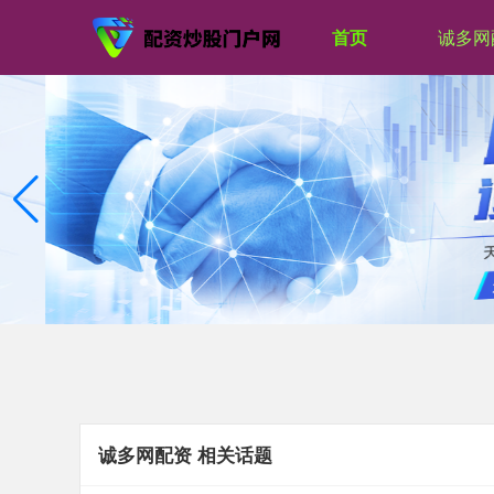
首页
诚多网
诚多网配资 相关话题