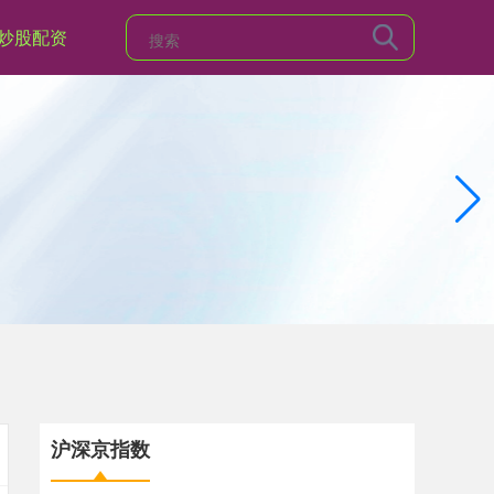
炒股配资
沪深京指数