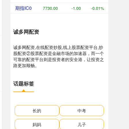
期指IC0
7730.00
-1.00
-0.01%
诚多网配资
诚多网配资,在线配资炒股,线上股票配资平台,炒
股配资②股票配资是金融市场的加速器，而一个
可靠的配资平台则是投资者的安全港，让投资之
路更加顺畅。
话题标签
长的
中考
妈妈
儿子