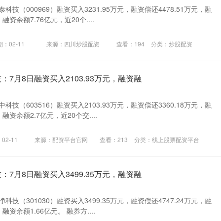
科技（000969）融资买入3231.95万元，融资偿还4478.51万元，融
融资余额7.76亿元，近20个....
：02-11
来源：四川炒股配资
查看：
194
分类：
炒股配资
：7月8日融资买入2103.93万元，融资融
科技（603516）融资买入2103.93万元，融资偿还3360.18万元，融
，融资余额2.7亿元，近20个交....
02-11
来源：配资平台官网
查看：
213
分类：
线上股票配资平台
：7月8日融资买入3499.35万元，融资融
科技（301030）融资买入3499.35万元，融资偿还4747.24万元，融
融资余额1.66亿元。 融券方....