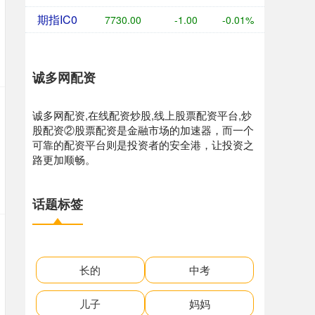
期指IC0
7730.00
-1.00
-0.01%
诚多网配资
诚多网配资,在线配资炒股,线上股票配资平台,炒
股配资②股票配资是金融市场的加速器，而一个
可靠的配资平台则是投资者的安全港，让投资之
路更加顺畅。
话题标签
长的
中考
儿子
妈妈