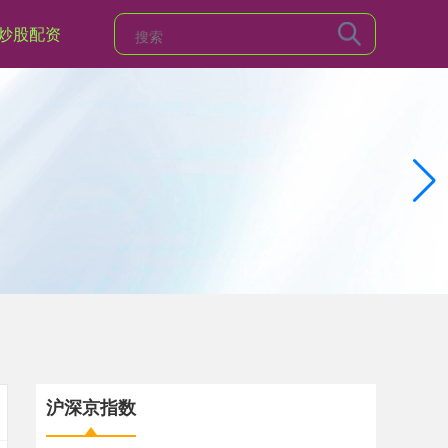
炒股配资
沪深京指数