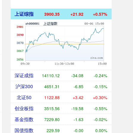
上证综指
3900.35
+21.92
+0.57%
深证成指
14110.12
-34.08
-0.24%
沪深300
4651.31
-6.85
-0.15%
北证50
1122.88
+3.42
+0.30%
创业板指
3515.56
-19.58
-0.55%
基金指数
7229.80
-1.63
-0.02%
国债指数
229.59
-0.00
0.00%