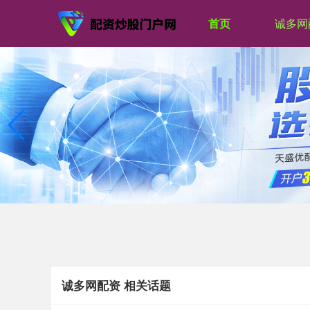
首页
诚多网
诚多网配资 相关话题