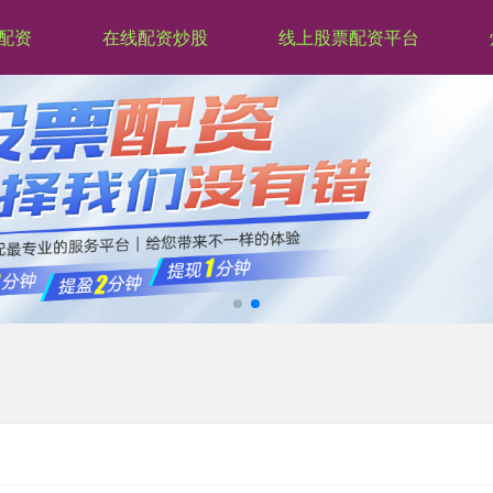
配资
在线配资炒股
线上股票配资平台