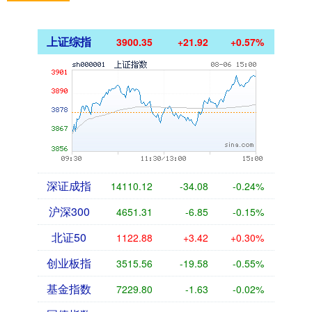
上证综指
3900.35
+21.92
+0.57%
深证成指
14110.12
-34.08
-0.24%
沪深300
4651.31
-6.85
-0.15%
北证50
1122.88
+3.42
+0.30%
创业板指
3515.56
-19.58
-0.55%
基金指数
7229.80
-1.63
-0.02%