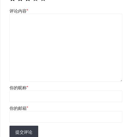
评论内容
*
你的昵称
*
你的邮箱
*
提交评论