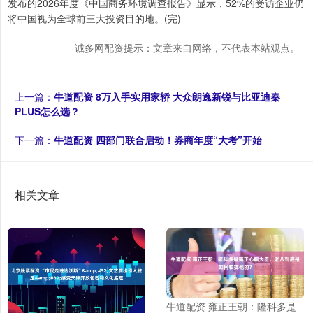
发布的2026年度《中国商务环境调查报告》显示，52%的受访企业仍
将中国视为全球前三大投资目的地。(完)
诚多网配资提示：文章来自网络，不代表本站观点。
上一篇：
牛道配资 8万入手实用家轿 大众朗逸新锐与比亚迪秦
PLUS怎么选？
下一篇：
牛道配资 四部门联合启动！券商年度“大考”开始
相关文章
牛道配资 雍正王朝：隆科多是