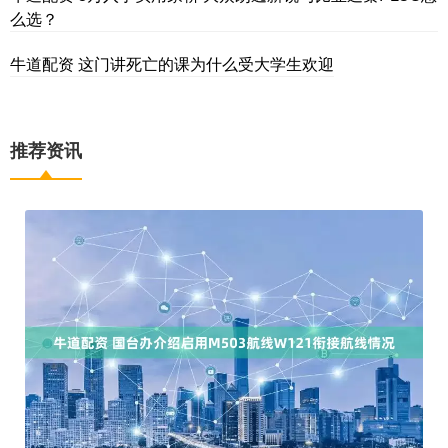
么选？
牛道配资 这门讲死亡的课为什么受大学生欢迎
推荐资讯