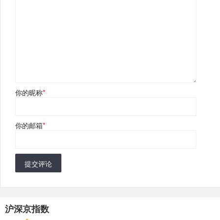
你的昵称
*
你的邮箱
*
提交评论
沪深京指数