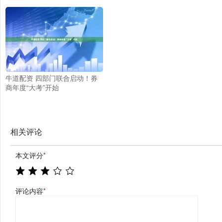
牛道配资 四部门联合启动！券
商年度“大考”开始
相关评论
本文评分
*
评论内容
*