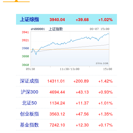
上证综指
3940.04
+39.68
+1.02%
深证成指
14311.01
+200.89
+1.42%
沪深300
4694.44
+43.13
+0.93%
北证50
1134.24
+11.37
+1.01%
创业板指
3563.12
+47.56
+1.35%
基金指数
7242.10
+12.30
+0.17%