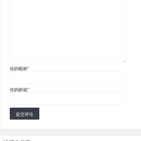
你的昵称
*
你的邮箱
*
提交评论