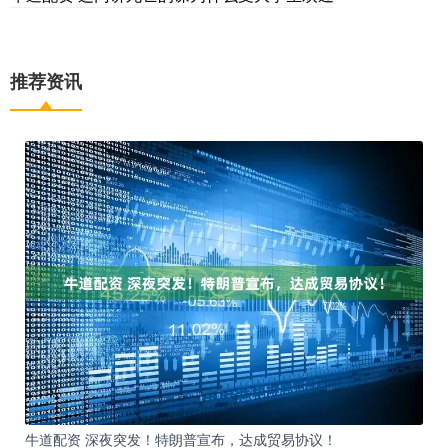
推荐资讯
牛道配资 深夜突发！特朗普宣布，达成贸易协议！