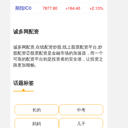
期指IC0
7877.80
+164.40
+2.13%
诚多网配资
诚多网配资,在线配资炒股,线上股票配资平台,炒
股配资②股票配资是金融市场的加速器，而一个
可靠的配资平台则是投资者的安全港，让投资之
路更加顺畅。
话题标签
长的
中考
妈妈
儿子