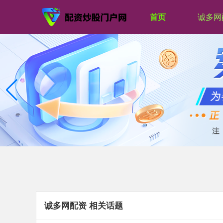
首页
诚多网
诚多网配资 相关话题