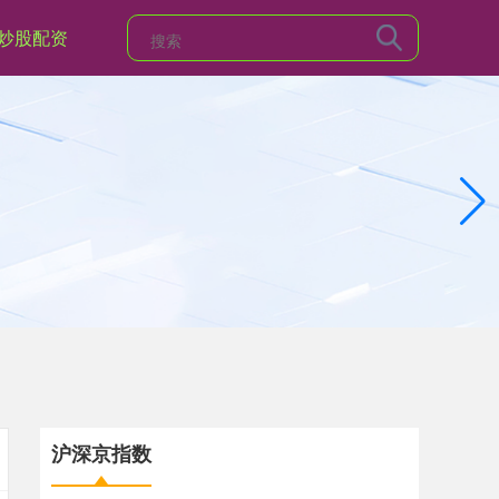
炒股配资
沪深京指数