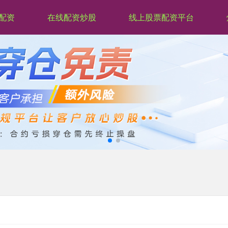
配资
在线配资炒股
线上股票配资平台