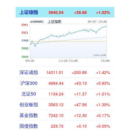
上证综指
3940.04
+39.68
+1.02%
深证成指
14311.01
+200.89
+1.42%
沪深300
4694.44
+43.13
+0.93%
北证50
1134.24
+11.37
+1.01%
创业板指
3563.12
+47.56
+1.35%
基金指数
7242.10
+12.30
+0.17%
国债指数
229.70
+0.10
+0.05%