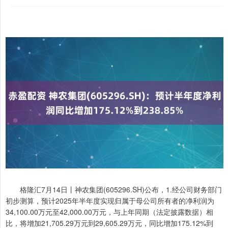
格隆汇7月14日丨神农集团(605296.SH)公布，1.经公司财务部门
初步测算，预计2025年半年度实现归属于母公司所有者的净利润为
34,100.00万元至42,000.00万元，与上年同期（法定披露数据）相
比，将增加21,705.29万元到29,605.29万元，同比增加175.12%到