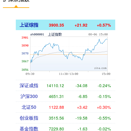
上证综指
3900.35
+21.92
+0.57%
深证成指
14110.12
-34.08
-0.24%
沪深300
4651.31
-6.85
-0.15%
北证50
1122.88
+3.42
+0.30%
创业板指
3515.56
-19.58
-0.55%
基金指数
7229.80
-1.63
-0.02%