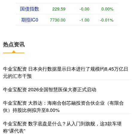
国债指数
229.59
-0.00
0.00%
期指IC0
7730.00
-1.00
-0.01%
热点资讯
牛金宝配资 日本央行数据显示日本进行了规模约8.45万亿日
元的汇市干预
牛金宝配资 2026全国智慧医保大赛正式启动
牛金宝配资 大胜达：海南合创芯融投资合伙企业（有限合
伙）持股比例拟升至8.00%
牛金宝配资 数字底盘是什么？从入门到旗舰，这3款车堪
称“课代表”