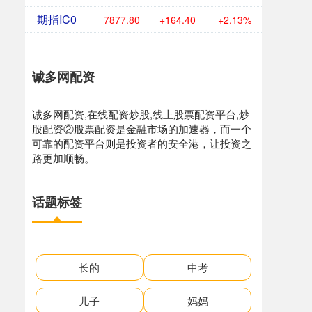
期指IC0
7877.80
+164.40
+2.13%
诚多网配资
诚多网配资,在线配资炒股,线上股票配资平台,炒
股配资②股票配资是金融市场的加速器，而一个
可靠的配资平台则是投资者的安全港，让投资之
路更加顺畅。
话题标签
长的
中考
儿子
妈妈