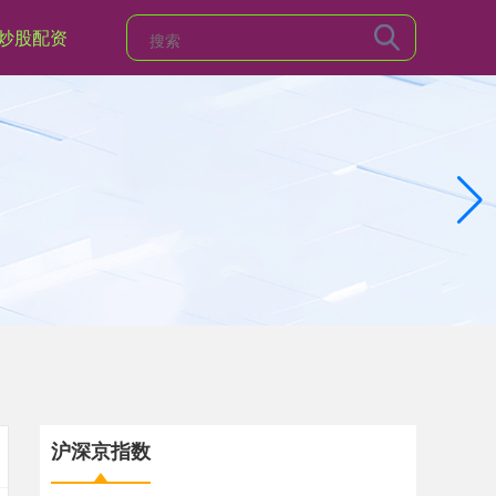
炒股配资
沪深京指数