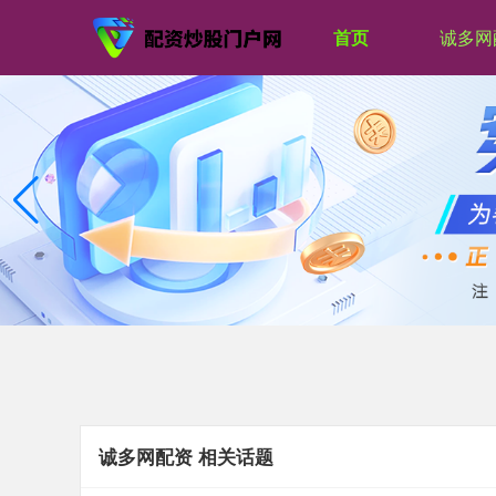
首页
诚多网
诚多网配资 相关话题