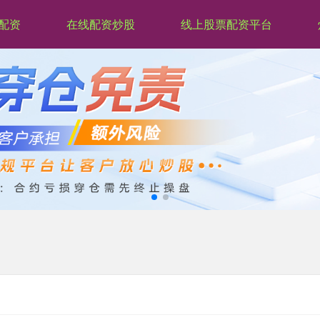
配资
在线配资炒股
线上股票配资平台