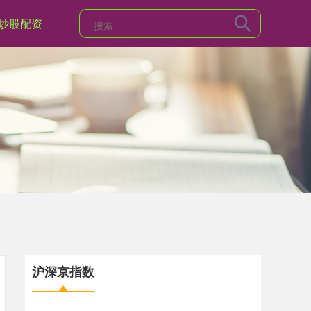
炒股配资
沪深京指数