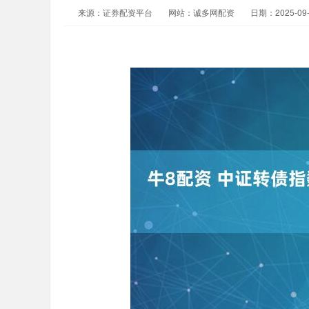
来源：证券配资平台
网站：诚多网配资
日期：2025-09-1