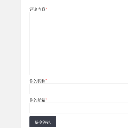
评论内容
*
你的昵称
*
你的邮箱
*
提交评论