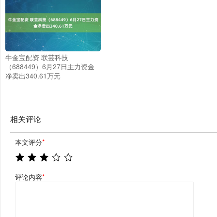
牛金宝配资 联芸科技
（688449）6月27日主力资金
净卖出340.61万元
相关评论
本文评分
*
评论内容
*