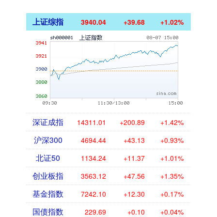
上证综指
3940.04
+39.68
+1.02%
深证成指
14311.01
+200.89
+1.42%
沪深300
4694.44
+43.13
+0.93%
北证50
1134.24
+11.37
+1.01%
创业板指
3563.12
+47.56
+1.35%
基金指数
7242.10
+12.30
+0.17%
国债指数
229.69
+0.10
+0.04%