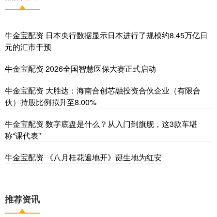
牛金宝配资 日本央行数据显示日本进行了规模约8.45万亿日
元的汇市干预
牛金宝配资 2026全国智慧医保大赛正式启动
牛金宝配资 大胜达：海南合创芯融投资合伙企业（有限合
伙）持股比例拟升至8.00%
牛金宝配资 数字底盘是什么？从入门到旗舰，这3款车堪
称“课代表”
牛金宝配资 《八月桂花遍地开》诞生地为红安
推荐资讯