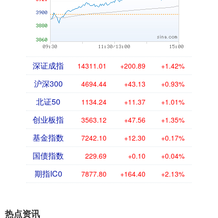
深证成指
14311.01
+200.89
+1.42%
沪深300
4694.44
+43.13
+0.93%
北证50
1134.24
+11.37
+1.01%
创业板指
3563.12
+47.56
+1.35%
基金指数
7242.10
+12.30
+0.17%
国债指数
229.69
+0.10
+0.04%
期指IC0
7877.80
+164.40
+2.13%
热点资讯