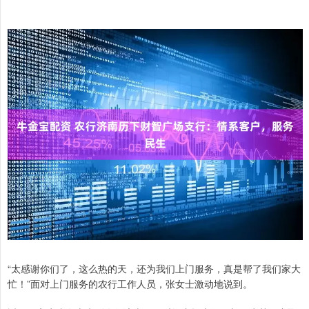
“太感谢你们了，这么热的天，还为我们上门服务，真是帮了我们家大
忙！”面对上门服务的农行工作人员，张女士激动地说到。