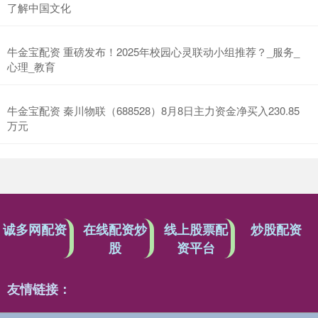
了解中国文化
牛金宝配资 重磅发布！2025年校园心灵联动小组推荐？_服务_
心理_教育
牛金宝配资 秦川物联（688528）8月8日主力资金净买入230.85
万元
诚多网配资
在线配资炒
线上股票配
炒股配资
股
资平台
友情链接：