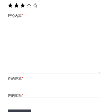
评论内容
*
你的昵称
*
你的邮箱
*