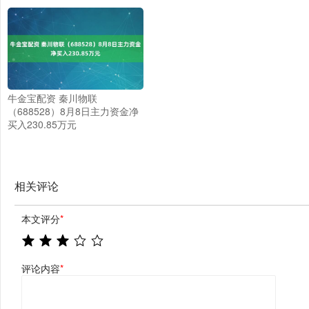
牛金宝配资 秦川物联
（688528）8月8日主力资金净
买入230.85万元
相关评论
本文评分
*
评论内容
*