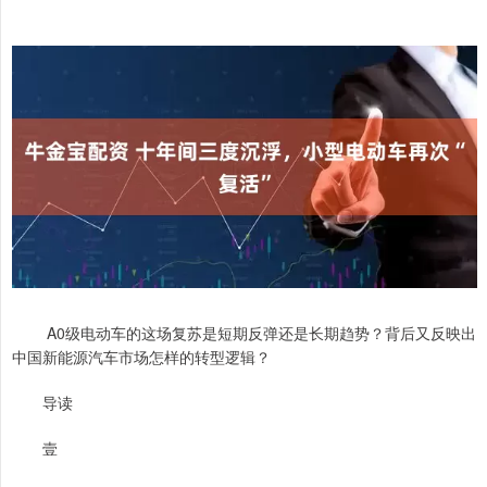
A0级电动车的这场复苏是短期反弹还是长期趋势？背后又反映出
中国新能源汽车市场怎样的转型逻辑？
导读
壹