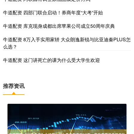
牛道配资 四部门联合启动！券商年度“大考”开始
牛道配资 库克现身成都出席苹果公司成立50周年庆典
牛道配资 8万入手实用家轿 大众朗逸新锐与比亚迪秦PLUS怎
么选？
牛道配资 这门讲死亡的课为什么受大学生欢迎
推荐资讯