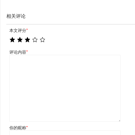
相关评论
本文评分
*
评论内容
*
你的昵称
*