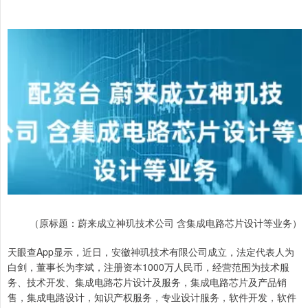
（原标题：蔚来成立神玑技术公司 含集成电路芯片设计等业务）
天眼查App显示，近日，安徽神玑技术有限公司成立，法定代表人为
白剑，董事长为李斌，注册资本1000万人民币，经营范围为技术服
务、技术开发、集成电路芯片设计及服务，集成电路芯片及产品销
售，集成电路设计，知识产权服务，专业设计服务，软件开发，软件