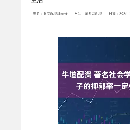
来源：股票配资哪家好
网站：诚多网配资
日期：2025-08