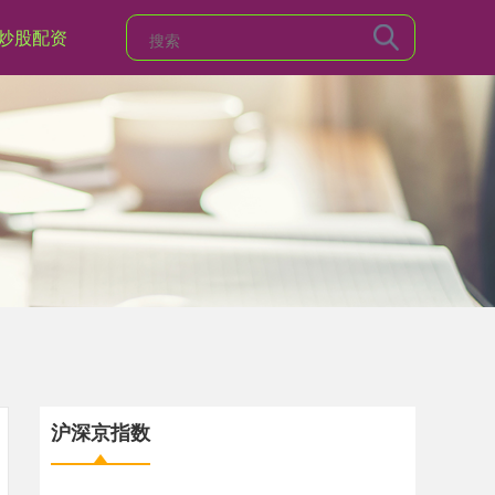
炒股配资
沪深京指数